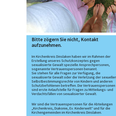
Bitte zögern Sie nicht, Kontakt
aufzunehmen.
Im Kirchenkreis Dinslaken haben wir im Rahmen der
Erstellung unseres Schutzkonzeptes gegen
sexualisierte Gewalt spezielle Ansprechpersonen,
sogenannte Vertrauenspersonen benannt.
Sie stehen für alle Fragen zur Verfügung, die
sexualisierte Gewalt oder die Verletzung der sexuelle
Selbstbestimmungsrechte von Kindern und anderen
Schutzbefohlenen betreffen. Die Vertrauenspersonen
sind erste Anlaufstelle für Fragen zu Mitteilungs- und
Verdachtsfällen von sexualisierter Gewalt.
Wir sind die Vertrauenspersonen für die Abteilungen
„Kirchenkreis, Diakonie, Ev. Kinderwelt“ und für die
Kirchengemeinden im Kirchenkreis Dinslaken.