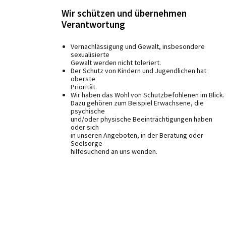
Wir schützen und übernehmen
Verantwortung
Vernachlässigung und Gewalt, insbesondere
sexualisierte
Gewalt werden nicht toleriert.
Der Schutz von Kindern und Jugendlichen hat
oberste
Priorität.
Wir haben das Wohl von Schutzbefohlenen im Blick.
Dazu gehören zum Beispiel Erwachsene, die
psychische
und/oder physische Beeinträchtigungen haben
oder sich
in unseren Angeboten, in der Beratung oder
Seelsorge
hilfesuchend an uns wenden.