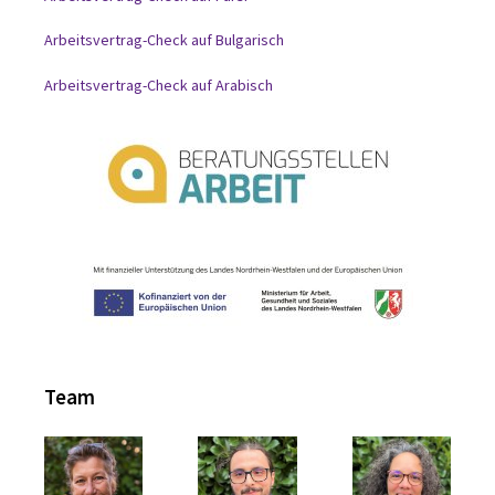
Arbeitsvertrag-Check auf Bulgarisch
Arbeitsvertrag-Check auf Arabisch
Team