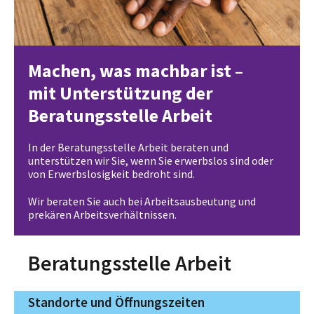
Machen, was machbar ist –
mit Unterstützung der
Beratungsstelle Arbeit
In der Beratungsstelle Arbeit beraten und
unterstützen wir Sie, wenn Sie erwerbslos sind oder
von Erwerbslosigkeit bedroht sind.
Wir beraten Sie auch bei Arbeitsausbeutung und
prekären Arbeitsverhältnissen.
Beratungsstelle Arbeit
Standorte und Öffnungszeiten