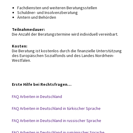
Fachdiensten und weiteren Beratungsstellen
Schuldner- und Insolvenzberatung
Ämtern und Behörden
Teilnahmedauer:
Die Anzahl der Beratungstermine wird individuell vereinbart.
Kosten:
Die Beratung ist kostenlos durch die finanzielle Unterstützung
des Europäischen Sozialfonds und des Landes Nordrhein-
Westfalen.
Erste Hilfe bei Rechtsfragen…
FAQ Arbeiten in Deutschland
FAQ Arbeiten in Deutschland in türkischer Sprache
FAQ Arbeiten in Deutschland in russischer Sprache
FAQ Arbeiten in Deutschland in rumänischer Sprache