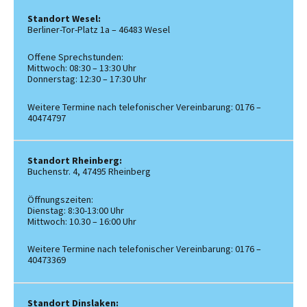
Standort Wesel:
Berliner-Tor-Platz 1a – 46483 Wesel
Offene Sprechstunden:
Mittwoch: 08:30 – 13:30 Uhr
Donnerstag: 12:30 – 17:30 Uhr
Weitere Termine nach telefonischer Vereinbarung: 0176 –
40474797
Standort Rheinberg:
Buchenstr. 4, 47495 Rheinberg
Öffnungszeiten:
Dienstag: 8:30-13:00 Uhr
Mittwoch: 10.30 – 16:00 Uhr
Weitere Termine nach telefonischer Vereinbarung: 0176 –
40473369
Standort Dinslaken: