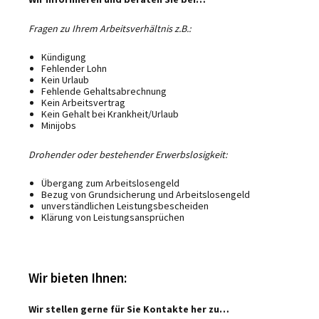
Fragen zu Ihrem Arbeitsverhältnis z.B.:
Kündigung
Fehlender Lohn
Kein Urlaub
Fehlende Gehaltsabrechnung
Kein Arbeitsvertrag
Kein Gehalt bei Krankheit/Urlaub
Minijobs
Drohender oder bestehender Erwerbslosigkeit:
Übergang zum Arbeitslosengeld
Bezug von Grundsicherung und Arbeitslosengeld
unverständlichen Leistungsbescheiden
Klärung von Leistungsansprüchen
Wir bieten Ihnen:
Wir stellen gerne für Sie Kontakte her zu…