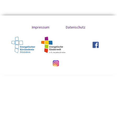
Impressum
Datenschutz