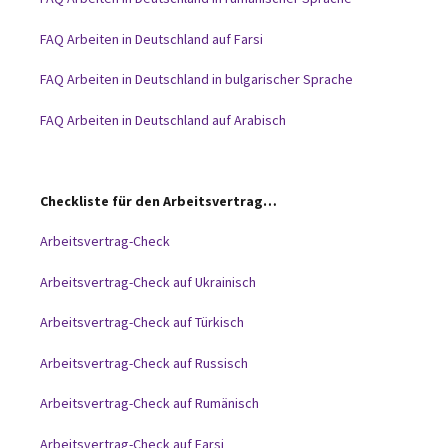
FAQ Arbeiten in Deutschland auf Farsi
FAQ Arbeiten in Deutschland in bulgarischer Sprache
FAQ Arbeiten in Deutschland auf Arabisch
Checkliste für den Arbeitsvertrag…
Arbeitsvertrag-Check
Arbeitsvertrag-Check auf Ukrainisch
Arbeitsvertrag-Check auf Türkisch
Arbeitsvertrag-Check auf Russisch
Arbeitsvertrag-Check auf Rumänisch
Arbeitsvertrag-Check auf Farsi