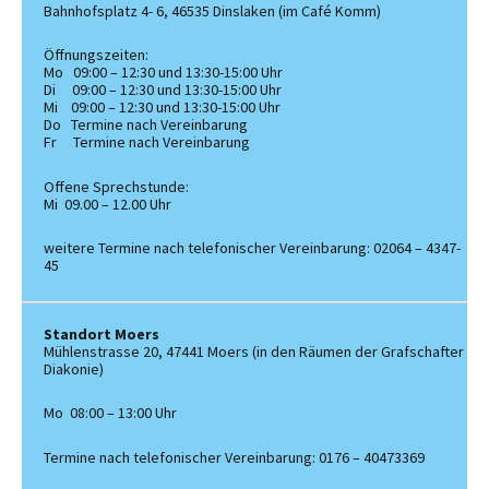
Bahnhofsplatz 4- 6, 46535 Dinslaken (im Café Komm)
Öffnungszeiten:
Mo 09:00 – 12:30 und 13:30-15:00 Uhr
Di 09:00 – 12:30 und 13:30-15:00 Uhr
Mi 09:00 – 12:30 und 13:30-15:00 Uhr
Do Termine nach Vereinbarung
Fr Termine nach Vereinbarung
Offene Sprechstunde:
Mi 09.00 – 12.00 Uhr
weitere Termine nach telefonischer Vereinbarung: 02064 – 4347-
45
Standort Moers
Mühlenstrasse 20, 47441 Moers (in den Räumen der Grafschafter
Diakonie)
Mo 08:00 – 13:00 Uhr
Termine nach telefonischer Vereinbarung: 0176 – 40473369