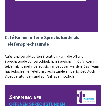
Café Komm: offene Sprechstunde als
Telefonsprechstunde
Aufgrund der aktuellen Situation kann die offene
Sprechstunde der verschiedenen Bereiche im Café Komm
leider nicht mehr persönlich angeboten werden. Das Team
hat jedoch eine Telefonsprechstunde eingerichtet. Auch
Videoberatungen sind auf Anfrage möglich: