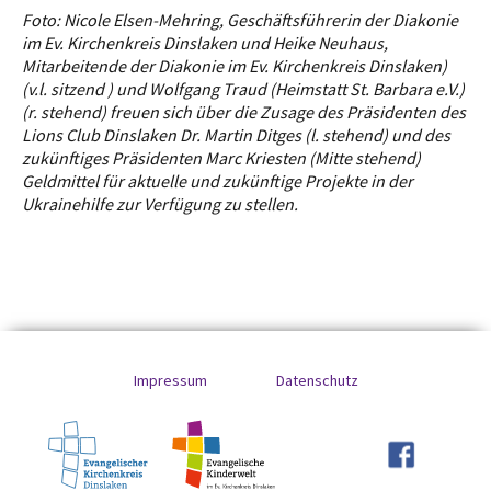
Foto: Nicole Elsen-Mehring, Geschäftsführerin der Diakonie
im Ev. Kirchenkreis Dinslaken und Heike Neuhaus,
Mitarbeitende der Diakonie im Ev. Kirchenkreis Dinslaken)
(v.l. sitzend ) und Wolfgang Traud (Heimstatt St. Barbara e.V.)
(r. stehend) freuen sich über die Zusage des Präsidenten des
Lions Club Dinslaken Dr. Martin Ditges (l. stehend) und des
zukünftiges Präsidenten Marc Kriesten (Mitte stehend)
Geldmittel für aktuelle und zukünftige Projekte in der
Ukrainehilfe zur Verfügung zu stellen.
Impressum
Datenschutz