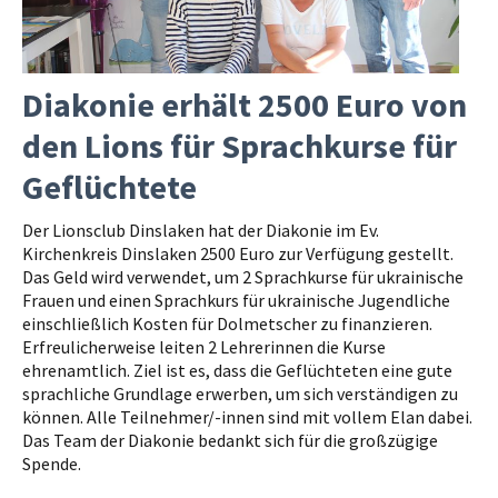
Diakonie erhält 2500 Euro von
den Lions für Sprachkurse für
Geflüchtete
Der Lionsclub Dinslaken hat der Diakonie im Ev.
Kirchenkreis Dinslaken 2500 Euro zur Verfügung gestellt.
Das Geld wird verwendet, um 2 Sprachkurse für ukrainische
Frauen und einen Sprachkurs für ukrainische Jugendliche
einschließlich Kosten für Dolmetscher zu finanzieren.
Erfreulicherweise leiten 2 Lehrerinnen die Kurse
ehrenamtlich. Ziel ist es, dass die Geflüchteten eine gute
sprachliche Grundlage erwerben, um sich verständigen zu
können. Alle Teilnehmer/-innen sind mit vollem Elan dabei.
Das Team der Diakonie bedankt sich für die großzügige
Spende.