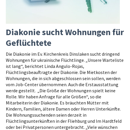
Diakonie sucht Wohnungen für
Geflüchtete
Die Diakonie im Ev. Kirchenkreis Dinslaken sucht dringend
Wohnungen für ukrainische Flüchtlinge. „Unsere Warteliste
ist lang“, berichtet Linda Angulo-Rojas,
Flüchtlingsbeauftragte der Diakonie. Die Mietkosten der
Wohnungen, die in sich abgeschlossen sein sollen, werden
vom Job-Center übernommen. Auch die Erstausstattung
werde gestellt. „Die Größe der Wohnungen spielt keine
Rolle. Wir haben Anfrage für alle Größen“, so die
Mitarbeiterin der Diakonie. Es bräuchten Mütter mit
Kindern, Familien, ältere Damen oder Herren Unterkünfte.
Die Wohnungssuchenden seien derzeit in
Flüchtlingsunterkünften in der Fliehburg und Im Hardtfeld
oder bei Privatpersonen untergebracht. „Viele wünschen