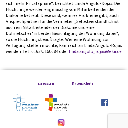
sich mehr Privatsphäre“, berichtet Linda Angulo-Rojas. Die
Flüchtlinge werden engmaschig von Mitarbeitenden der
Diakonie betreut. Diese sind, wenn es Probleme gibt, auch
Ansprechpartner für die Vermieter. „Selbstverständlich ist
auch ein Mitarbeitender der Diakonie und eine
Dolmetscher*in bei der Besichtigung der Wohnung dabei“,
so die Flüchtlingsbeauftragte. Wer eine Wohnung zur
Verfügung stellen möchte, kann sich an Linda Angulo-Rojas
wenden: Tel.: 0163/5160684 oder
linda.angulo_rojas@ekir.de
Impressum
Datenschutz