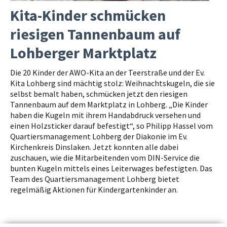
Kita-Kinder schmücken
riesigen Tannenbaum auf
Lohberger Marktplatz
Die 20 Kinder der AWO-Kita an der Teerstraße und der Ev.
Kita Lohberg sind mächtig stolz: Weihnachtskugeln, die sie
selbst bemalt haben, schmücken jetzt den riesigen
Tannenbaum auf dem Marktplatz in Lohberg. „Die Kinder
haben die Kugeln mit ihrem Handabdruck versehen und
einen Holzsticker darauf befestigt“, so Philipp Hassel vom
Quartiersmanagement Lohberg der Diakonie im Ev.
Kirchenkreis Dinslaken. Jetzt konnten alle dabei
zuschauen, wie die Mitarbeitenden vom DIN-Service die
bunten Kugeln mittels eines Leiterwages befestigten. Das
Team des Quartiersmanagement Lohberg bietet
regelmäßig Aktionen für Kindergartenkinder an.