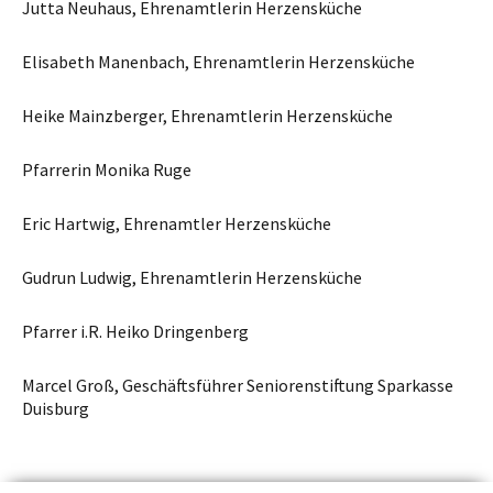
Jutta Neuhaus, Ehrenamtlerin Herzensküche
Elisabeth Manenbach, Ehrenamtlerin Herzensküche
Heike Mainzberger, Ehrenamtlerin Herzensküche
Pfarrerin Monika Ruge
Eric Hartwig, Ehrenamtler Herzensküche
Gudrun Ludwig, Ehrenamtlerin Herzensküche
Pfarrer i.R. Heiko Dringenberg
Marcel Groß, Geschäftsführer Seniorenstiftung Sparkasse
Duisburg