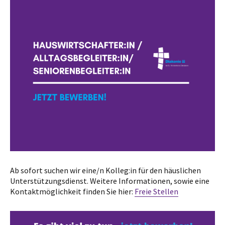
Ab sofort suchen wir eine/n Kolleg:in für den häuslichen
Unterstützungsdienst. Weitere Informationen, sowie eine
Kontaktmöglichkeit finden Sie hier:
Freie Stellen