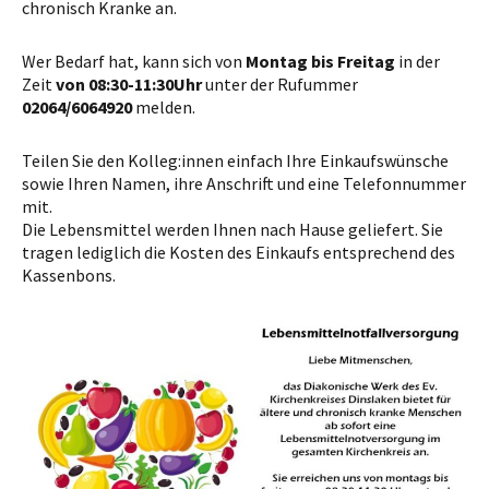
chronisch Kranke an.
Wer Bedarf hat, kann sich von
Montag bis Freitag
in der
Zeit
von 08:30-11:30Uhr
unter der Rufummer
02064/6064920
melden.
Teilen Sie den Kolleg:innen einfach Ihre Einkaufswünsche
sowie Ihren Namen, ihre Anschrift und eine Telefonnummer
mit.
Die Lebensmittel werden Ihnen nach Hause geliefert. Sie
tragen lediglich die Kosten des Einkaufs entsprechend des
Kassenbons.