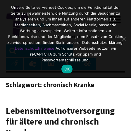
Unsere Seite verwendet Cookies, um die Funktionalität der
Seite zu gewährleisten, die Nutzung durch die Besucher zu
analysieren und um Ihnen auf anderen Plattformen z.B.
Medienseiten, Suchmaschinen, Social Media, passende
Werbung auszuspielen. Weitere Informationen zur
Funktionsweise und der Möglichkeit, dem Einsatz von Cookies
zu widersprechen, finden Sie in unserer Datenschutzerklärung.
SEARCH
Search
Datenschutzhinweise
Auf unserer Webseite nutzen wir
reCAPTCHA zum Schutz vor Spam und
for:
Passwortentschlüsselung.
OK
Schlagwort:
chronisch Kranke
Lebensmittelnotversorgung
für ältere und chronisch