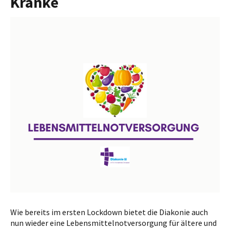
Kranke
Wie bereits im ersten Lockdown bietet die Diakonie auch
nun wieder eine Lebensmittelnotversorgung für ältere und