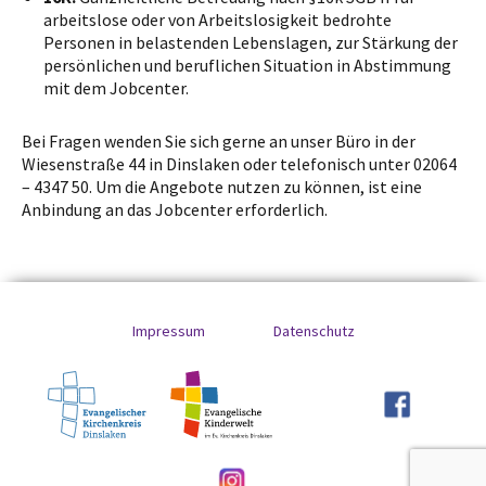
arbeitslose oder von Arbeitslosigkeit bedrohte
Personen in belastenden Lebenslagen, zur Stärkung der
persönlichen und beruflichen Situation in Abstimmung
mit dem Jobcenter.
Bei Fragen wenden Sie sich gerne an unser Büro in der
Wiesenstraße 44 in Dinslaken oder telefonisch unter 02064
– 4347 50. Um die Angebote nutzen zu können, ist eine
Anbindung an das Jobcenter erforderlich.
Impressum
Datenschutz