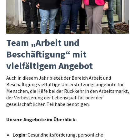
Team „Arbeit und
Beschäftigung“ mit
vielfältigem Angebot
Auch in diesem Jahr bietet der Bereich Arbeit und
Beschäftigung vielfältige Unterstützungsangebote für
Menschen, die Hilfe bei der Rückkehr in den Arbeitsmarkt,
der Verbesserung der Lebensqualität oder der
gesellschaftlichen Teilhabe benötigen.
Unsere Angebote im Überblick:
Login:
Gesundheitsförderung, persönliche