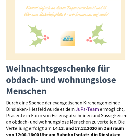
Weihnachtsgeschenke für
obdach- und wohnungslose
Menschen
Durch eine Spende der evangelischen Kirchengemeinde
Dinslaken-Hiesfeld wurde es dem
JuPs-Team
ermöglicht,
Präsente in Form von Essensgutscheinen und Süssigkeiten
an obdach- und wohnungslose Menschen zu verteilen. Die
Verteilung erfolgt am
14.12. und 17.12.2020 im Zeitraum
von 12:00-16:00 Uhr am Bahnhofsplatz 4 in Dinslaken
.