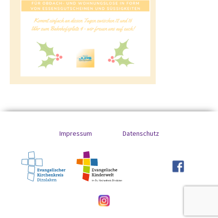
Impressum
Datenschutz