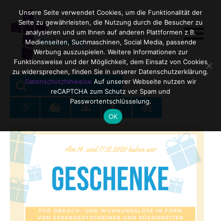
Unsere Seite verwendet Cookies, um die Funktionalität der
Seite zu gewährleisten, die Nutzung durch die Besucher zu
analysieren und um Ihnen auf anderen Plattformen z.B.
Medienseiten, Suchmaschinen, Social Media, passende
Werbung auszuspielen. Weitere Informationen zur
Funktionsweise und der Möglichkeit, dem Einsatz von Cookies
zu widersprechen, finden Sie in unserer Datenschutzerklärung.
SEARCH
Search
Datenschutzhinweise
Auf unserer Webseite nutzen wir
reCAPTCHA zum Schutz vor Spam und
for:
Passwortentschlüsselung.
OK