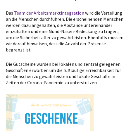
Das
Team der Arbeitsmarktintegration
wird die Verteilung
an die Menschen durchführen. Die erscheinenden Menschen
werden dazu angehalten, die Abstände untereinander
einzuhalten und eine Mund-Nasen-Bedeckung zu tragen,
um die Sicherheit aller zu gewährleisten. Ebenfalls müssen
wir darauf hinweisen, dass die Anzahl der Präsente
begrenzt ist.
Die Gutscheine wurden bei lokalen und zentral gelegenen
Geschäften erworben um die fußläufige Erreichbarkeit für
die Menschen zu gewährleisten und lokale Geschäfte in
Zeiten der Corona-Pandemie zu unterstützen.