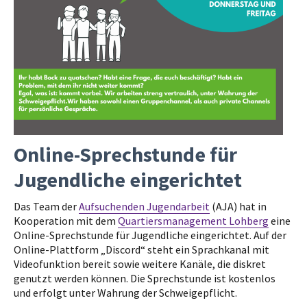
Online-Sprechstunde für
Jugendliche eingerichtet
Das Team der
Aufsuchenden Jugendarbeit
(AJA) hat in
Kooperation mit dem
Quartiersmanagement Lohberg
eine
Online-Sprechstunde für Jugendliche eingerichtet. Auf der
Online-Plattform „Discord“ steht ein Sprachkanal mit
Videofunktion bereit sowie weitere Kanäle, die diskret
genutzt werden können. Die Sprechstunde ist kostenlos
und erfolgt unter Wahrung der Schweigepflicht.