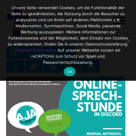
Unsere Seite verwendet Cookies, um die Funktionalität der
Seite zu gewährleisten, die Nutzung durch die Besucher zu
analysieren und um Ihnen auf anderen Plattformen z.B.
Medienseiten, Suchmaschinen, Social Media, passende
Werbung auszuspielen. Weitere Informationen zur
Funktionsweise und der Möglichkeit, dem Einsatz von Cookies
zu widersprechen, finden Sie in unserer Datenschutzerklärung.
SEARCH
Search
Datenschutzhinweise
Auf unserer Webseite nutzen wir
reCAPTCHA zum Schutz vor Spam und
for:
Passwortentschlüsselung.
OK