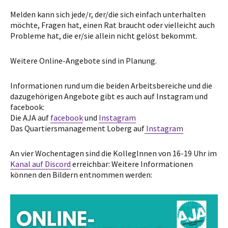
Melden kann sich jede/r, der/die sich einfach unterhalten
möchte, Fragen hat, einen Rat braucht oder vielleicht auch
Probleme hat, die er/sie allein nicht gelöst bekommt.
Weitere Online-Angebote sind in Planung.
Informationen rund um die beiden Arbeitsbereiche und die
dazugehörigen Angebote gibt es auch auf Instagram und
facebook:
Die AJA auf
facebook
und
Instagram
Das Quartiersmanagement Loberg auf
Instagram
An vier Wochentagen sind die KollegInnen von 16-19 Uhr im
Kanal auf Discord
erreichbar: Weitere Informationen
können den Bildern entnommen werden: