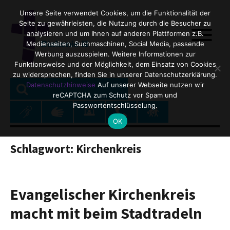
Unsere Seite verwendet Cookies, um die Funktionalität der
Seite zu gewährleisten, die Nutzung durch die Besucher zu
analysieren und um Ihnen auf anderen Plattformen z.B.
Medienseiten, Suchmaschinen, Social Media, passende
Werbung auszuspielen. Weitere Informationen zur
Funktionsweise und der Möglichkeit, dem Einsatz von Cookies
zu widersprechen, finden Sie in unserer Datenschutzerklärung.
SEARCH
Search
Datenschutzhinweise
Auf unserer Webseite nutzen wir
reCAPTCHA zum Schutz vor Spam und
for:
Passwortentschlüsselung.
OK
Schlagwort:
Kirchenkreis
Evangelischer Kirchenkreis
macht mit beim Stadtradeln