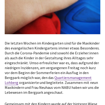
Die letzten Wochen im Kindergarten sind für die Maxikinder
des evangelischen Kindergartens immer etwas Besonderes.
Durch die Corona-Pandemie sind sowohl die Erzieher:innen
als auch die Kinder in der Gestaltung ihres Alltages sehr
eingeschränkt. Umso erfreulicher war es, dass aufgrund der
niedrigen Inzidenzen, am vergangenen Freitag noch kurz
vor dem Beginn der Sommerferien ein Ausflug in den
Bergpark möglich war, den das
Quartiersmanagement
Lohberg
organisierte und begleitete. Zusammen mit neun
Maxikindern und Frau Neuhaus vom NABU haben wir uns die
Lebewesen im Bergpark angeschaut.
Gemeinsam mit den Kindern wurde auf der hinteren Wiese