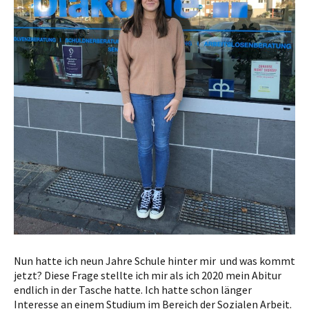
Nun hatte ich neun Jahre Schule hinter mir und was kommt
jetzt? Diese Frage stellte ich mir als ich 2020 mein Abitur
endlich in der Tasche hatte. Ich hatte schon länger
Interesse an einem Studium im Bereich der Sozialen Arbeit.