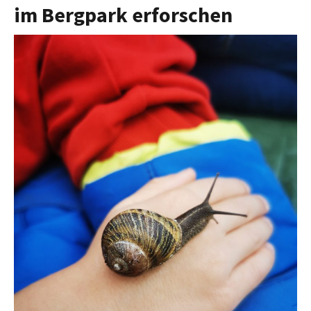
im Bergpark erforschen