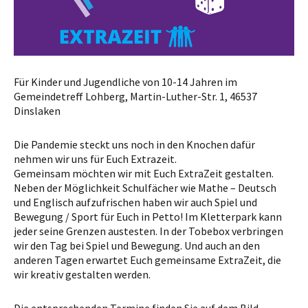
Für Kinder und Jugendliche von 10-14 Jahren im
Gemeindetreff Lohberg,
Martin-Luther-Str. 1, 46537
Dinslaken
Die Pandemie steckt uns noch in den Knochen dafür
nehmen wir uns für Euch Extrazeit.
Gemeinsam möchten wir mit Euch ExtraZeit gestalten.
Neben der Möglichkeit
Schulfächer
wie Mathe – Deutsch
und Englisch
aufzufrischen
haben wir auch
Spiel und
Bewegung / Sport
für Euch in Petto! Im Kletterpark kann
jeder seine Grenzen austesten. In der Tobebox verbringen
wir den Tag bei Spiel und Bewegung. Und auch an den
anderen Tagen erwartet Euch gemeinsame ExtraZeit, die
wir kreativ gestalten werden.