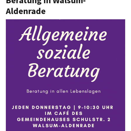
Beratung in Walsum-
Aldenrade