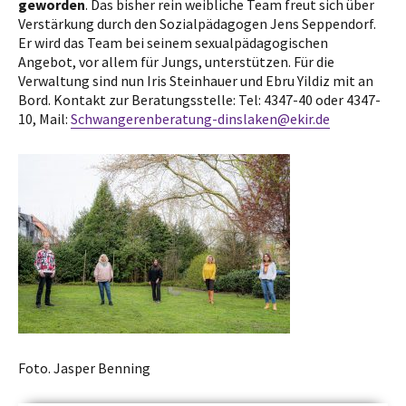
geworden
. Das bisher rein weibliche Team freut sich über
Verstärkung durch den Sozialpädagogen Jens Seppendorf.
Er wird das Team bei seinem sexualpädagogischen
Angebot, vor allem für Jungs, unterstützen. Für die
Verwaltung sind nun Iris Steinhauer und Ebru Yildiz mit an
Bord. Kontakt zur Beratungsstelle: Tel: 4347-40 oder 4347-
10, Mail:
Schwangerenberatung-dinslaken@ekir.de
Foto. Jasper Benning