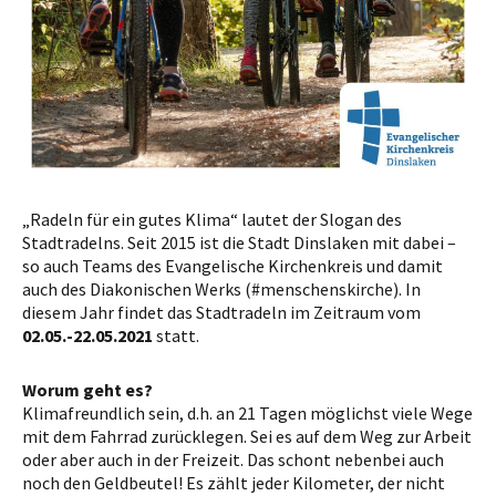
„Radeln für ein gutes Klima“ lautet der Slogan des
Stadtradelns. Seit 2015 ist die Stadt Dinslaken mit dabei –
so auch Teams des Evangelische Kirchenkreis und damit
auch des Diakonischen Werks (#menschenskirche). In
diesem Jahr findet das Stadtradeln im Zeitraum vom
02.05.-22.05.2021
statt.
Worum geht es?
Klimafreundlich sein, d.h. an 21 Tagen möglichst viele Wege
mit dem Fahrrad zurücklegen. Sei es auf dem Weg zur Arbeit
oder aber auch in der Freizeit. Das schont nebenbei auch
noch den Geldbeutel! Es zählt jeder Kilometer, der nicht