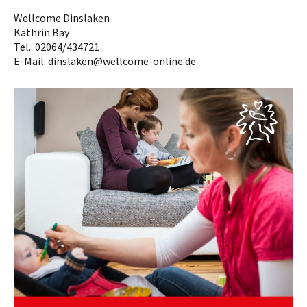
Wellcome Dinslaken
Kathrin Bay
Tel.: 02064/434721
E-Mail: dinslaken@wellcome-online.de