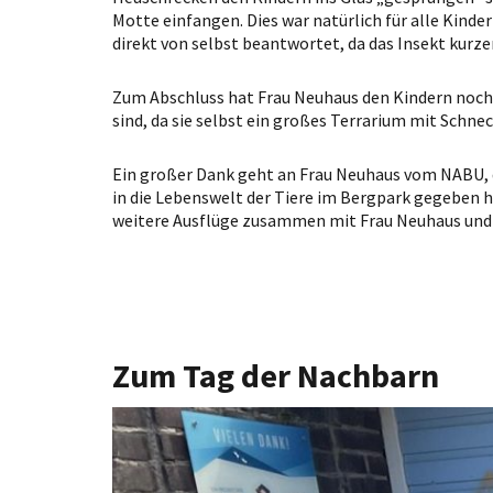
Motte einfangen. Dies war natürlich für alle Kinder
direkt von selbst beantwortet, da das Insekt kurz
Zum Abschluss hat Frau Neuhaus den Kindern noch i
sind, da sie selbst ein großes Terrarium mit Schn
Ein großer Dank geht an Frau Neuhaus vom NABU, d
in die Lebenswelt der Tiere im Bergpark gegeben h
weitere Ausflüge zusammen mit Frau Neuhaus und
Zum Tag der Nachbarn