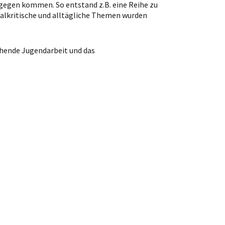
tgegen kommen. So entstand z.B. eine Reihe zu
ialkritische und alltägliche Themen wurden
hende Jugendarbeit und das