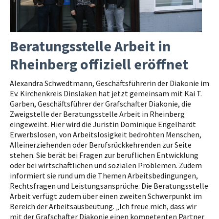
Beratungsstelle Arbeit in
Rheinberg offiziell eröffnet
Alexandra Schwedtmann, Geschäftsführerin der Diakonie im
Ev. Kirchenkreis Dinslaken hat jetzt gemeinsam mit Kai T.
Garben, Geschäftsführer der Grafschafter Diakonie, die
Zweigstelle der Beratungsstelle Arbeit in Rheinberg
eingeweiht. Hier wird die Juristin Dominique Engelhardt
Erwerbslosen, von Arbeitslosigkeit bedrohten Menschen,
Alleinerziehenden oder Berufsrückkehrenden zur Seite
stehen. Sie berät bei Fragen zur beruflichen Entwicklung
oder bei wirtschaftlichen und sozialen Problemen. Zudem
informiert sie rund um die Themen Arbeitsbedingungen,
Rechtsfragen und Leistungsansprüche. Die Beratungsstelle
Arbeit verfügt zudem über einen zweiten Schwerpunkt im
Bereich der Arbeitsausbeutung. „Ich freue mich, dass wir
mit der Grafschafter Diakonie einen kompetenten Partner