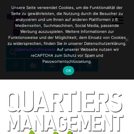
Unsere Seite verwendet Cookies, um die Funktionalität der
Seite zu gewährleisten, die Nutzung durch die Besucher zu
analysieren und um Ihnen auf anderen Plattformen z.B.
Medienseiten, Suchmaschinen, Social Media, passende
Werbung auszuspielen. Weitere Informationen zur
Funktionsweise und der Möglichkeit, dem Einsatz von Cookies
zu widersprechen, finden Sie in unserer Datenschutzerklärung.
SEARCH
Search
Datenschutzhinweise
Auf unserer Webseite nutzen wir
reCAPTCHA zum Schutz vor Spam und
for:
Passwortentschlüsselung.
OK