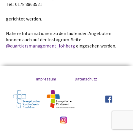
Tel.: 0178 8863521
gerichtet werden.
Nähere Informationen zu den laufenden Angeboten
können auch auf der Instagram-Seite
@quartiersmanagement_lohberg
eingesehen werden.
Impressum
Datenschutz