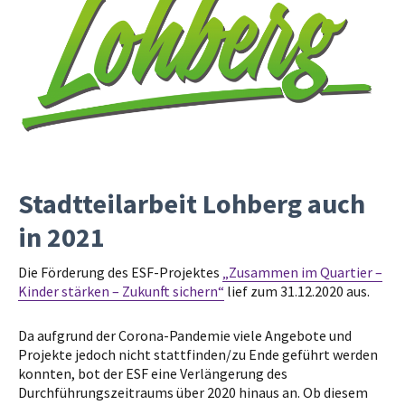
Stadtteilarbeit Lohberg auch
in 2021
Die Förderung des ESF-Projektes
„Zusammen im Quartier –
Kinder stärken – Zukunft sichern“
lief zum 31.12.2020 aus.
Da aufgrund der Corona-Pandemie viele Angebote und
Projekte jedoch nicht stattfinden/zu Ende geführt werden
konnten, bot der ESF eine Verlängerung des
Durchführungszeitraums über 2020 hinaus an. Ob diesem