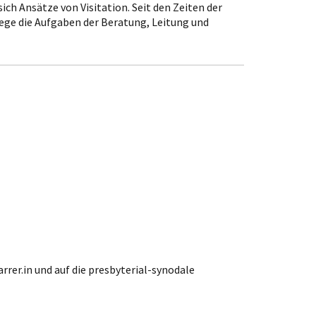
ich Ansätze von Visitation. Seit den Zeiten der
ege die Aufgaben der Beratung, Leitung und
rer.in und auf die presbyterial-synodale