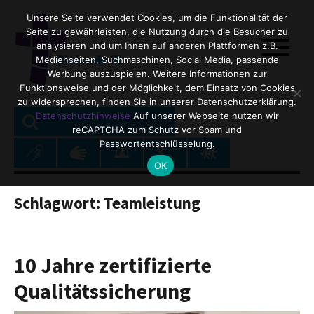
Unsere Seite verwendet Cookies, um die Funktionalität der
Seite zu gewährleisten, die Nutzung durch die Besucher zu
analysieren und um Ihnen auf anderen Plattformen z.B.
Medienseiten, Suchmaschinen, Social Media, passende
Werbung auszuspielen. Weitere Informationen zur
Funktionsweise und der Möglichkeit, dem Einsatz von Cookies
zu widersprechen, finden Sie in unserer Datenschutzerklärung.
SEARCH
Search
Datenschutzhinweise
Auf unserer Webseite nutzen wir
reCAPTCHA zum Schutz vor Spam und
for:
Passwortentschlüsselung.
OK
Schlagwort:
Teamleistung
10 Jahre zertifizierte
Qualitätssicherung