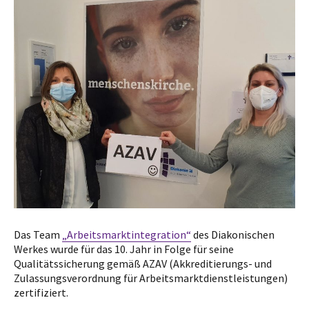
Das Team
„Arbeitsmarktintegration“
des Diakonischen
Werkes wurde für das 10. Jahr in Folge für seine
Qualitätssicherung gemäß AZAV (Akkreditierungs- und
Zulassungsverordnung für Arbeitsmarktdienstleistungen)
zertifiziert.