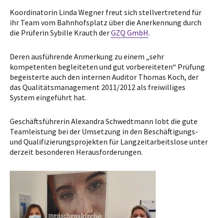
Koordinatorin Linda Wegner freut sich stellvertretend für
ihr Team vom Bahnhofsplatz über die Anerkennung durch
die Prüferin Sybille Krauth der
GZQ GmbH
.
Deren ausführende Anmerkung zu einem „sehr
kompetenten begleiteten und gut vorbereiteten“ Prüfung
begeisterte auch den internen Auditor Thomas Koch, der
das Qualitätsmanagement 2011/2012 als freiwilliges
System eingeführt hat.
Geschäftsführerin Alexandra Schwedtmann lobt die gute
Teamleistung bei der Umsetzung in den Beschäftigungs-
und Qualifizierungsprojekten für Langzeitarbeitslose unter
derzeit besonderen Herausforderungen.