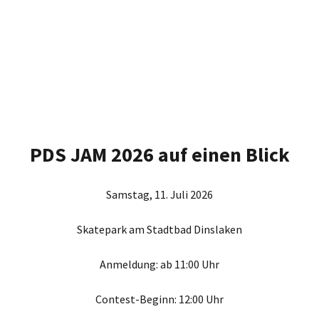
PDS JAM 2026 auf einen Blick
Samstag, 11. Juli 2026
Skatepark am Stadtbad Dinslaken
Anmeldung: ab 11:00 Uhr
Contest-Beginn: 12:00 Uhr