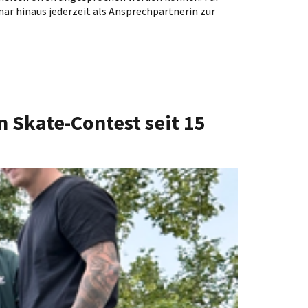
r hinaus jederzeit als Ansprechpartnerin zur
 Skate-Contest seit 15