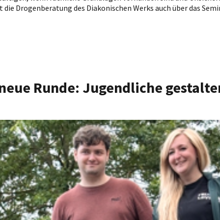
 die Drogenberatung des Diakonischen Werks auch über das Semina
neue Runde: Jugendliche gestalten