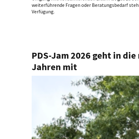
weiterführende Fragen oder Beratungsbedarf steht
Verfügung.
PDS-Jam 2026 geht in die 
Jahren mit