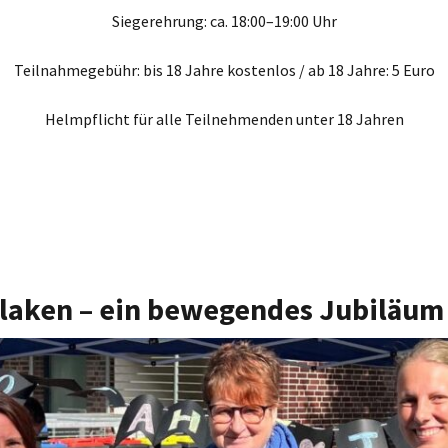
Siegerehrung: ca. 18:00–19:00 Uhr
Teilnahmegebühr: bis 18 Jahre kostenlos / ab 18 Jahre: 5 Euro
Helmpflicht für alle Teilnehmenden unter 18 Jahren
slaken – ein bewegendes Jubiläum