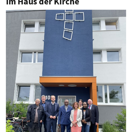
im Haus der Kirche