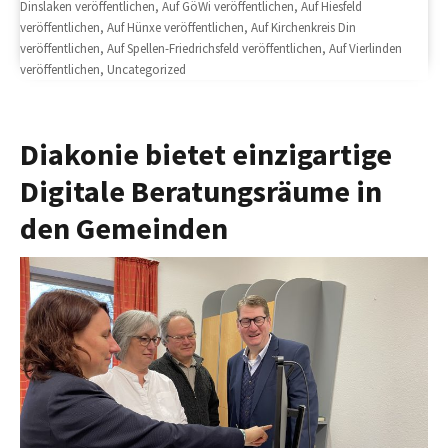
on
Dinslaken veröffentlichen
,
Auf GöWi veröffentlichen
,
Auf Hiesfeld
veröffentlichen
,
Auf Hünxe veröffentlichen
,
Auf Kirchenkreis Din
veröffentlichen
,
Auf Spellen-Friedrichsfeld veröffentlichen
,
Auf Vierlinden
veröffentlichen
,
Uncategorized
Diakonie bietet einzigartige
Digitale Beratungsräume in
den Gemeinden