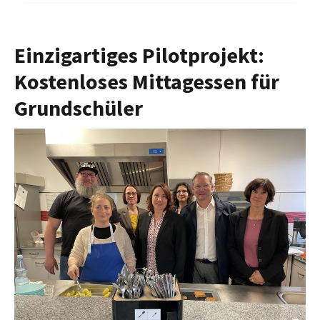
Einzigartiges Pilotprojekt:
Kostenloses Mittagessen für
Grundschüler